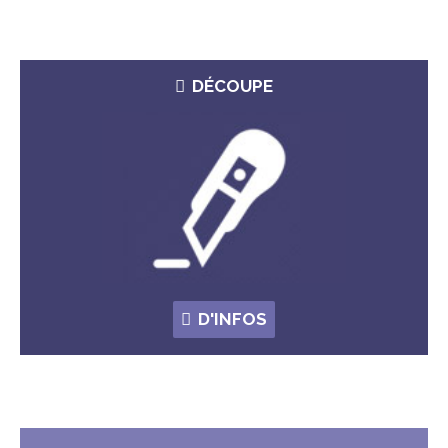
DÉCOUPE
D'INFOS