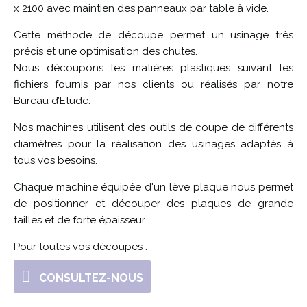
x 2100 avec maintien des panneaux par table à vide.
Cette méthode de découpe permet un usinage très
précis et une optimisation des chutes.
Nous découpons les matières plastiques suivant les
fichiers fournis par nos clients ou réalisés par notre
Bureau d’Etude.
Nos machines utilisent des outils de coupe de différents
diamètres pour la réalisation des usinages adaptés à
tous vos besoins.
Chaque machine équipée d'un lève plaque nous permet
de positionner et découper des plaques de grande
tailles et de forte épaisseur.
Pour toutes vos découpes :
CONSULTEZ-NOUS