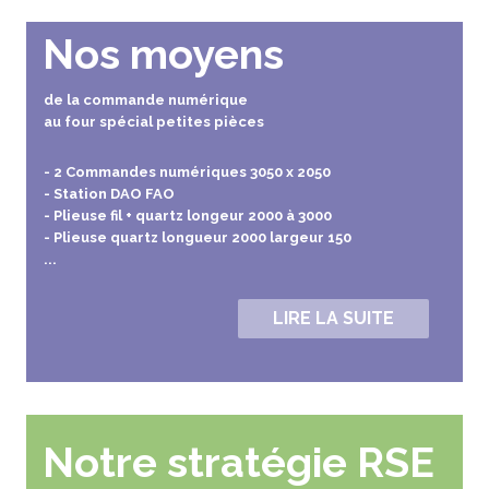
Nos moyens
de la commande numérique
au four spécial petites pièces
- 2 Commandes numériques 3050 x 2050
- Station DAO FAO
- Plieuse fil + quartz longeur 2000 à 3000
- Plieuse quartz longueur 2000 largeur 150
...
LIRE LA SUITE
Notre stratégie RSE