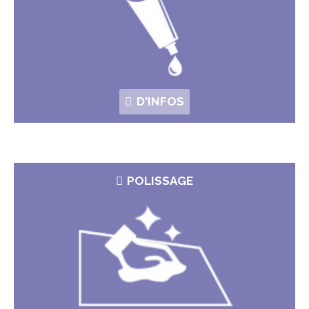
D'INFOS
POLISSAGE