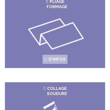
PLIAGE
FORMAGE
D'INFOS
COLLAGE
SOUDURE