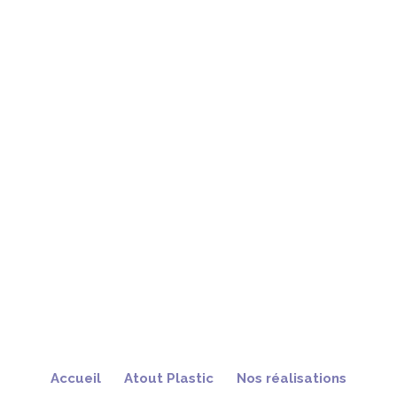
Accueil
Atout Plastic
Nos réalisations