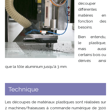
découper
différentes
matières en
fonction des
besoins.
Bien entendu,
le plastique,
mais aussi
certains bois ou
dérivés ainsi
que la tôle aluminium jusqu'à 3 mm.
Technique
Les découpes de matériaux plastiques sont réalisées sur
2 machines/fraiseuses à commande numérique de 3100