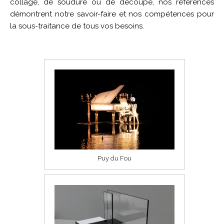
collage, de soudure ou de découpe, nos références
démontrent notre savoir-faire et nos compétences pour
la sous-traitance de tous vos besoins.
Puy du Fou