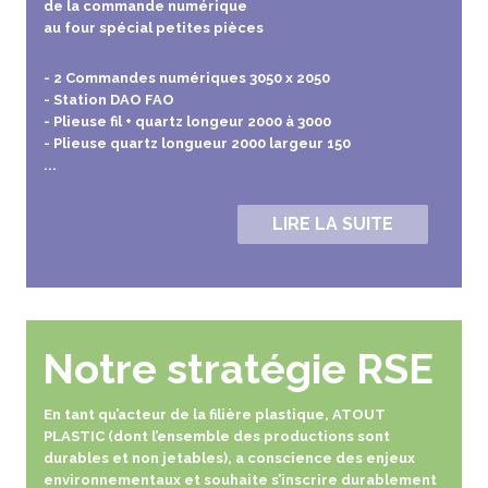
de la commande numérique
au four spécial petites pièces
- 2 Commandes numériques 3050 x 2050
- Station DAO FAO
- Plieuse fil + quartz longeur 2000 à 3000
- Plieuse quartz longueur 2000 largeur 150
...
LIRE LA SUITE
Notre stratégie RSE
En tant qu’acteur de la filière plastique, ATOUT
PLASTIC (dont l’ensemble des productions sont
durables et non jetables), a conscience des enjeux
environnementaux et souhaite s’inscrire durablement