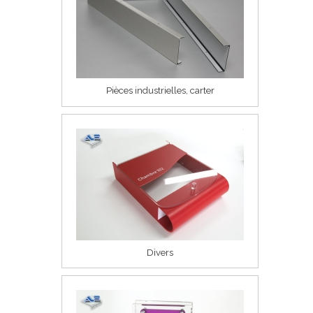
Pièces industrielles, carter
Divers