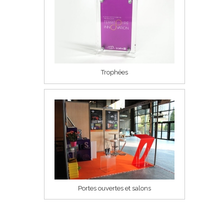
Trophées
Portes ouvertes et salons