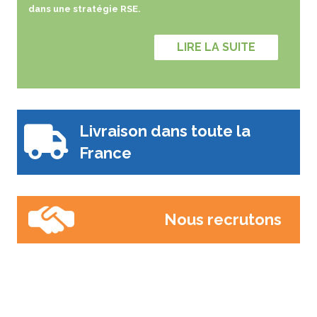
dans une stratégie RSE.
LIRE LA SUITE
Livraison dans toute la
France
Nous recrutons