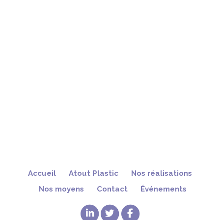
Accueil
Atout Plastic
Nos réalisations
Nos moyens
Contact
Événements