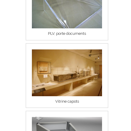
PLV, porte documents
Vitrine capots