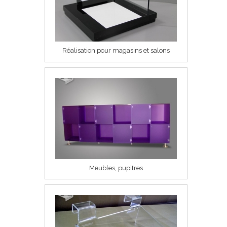
Réalisation pour magasins et salons
Meubles, pupitres