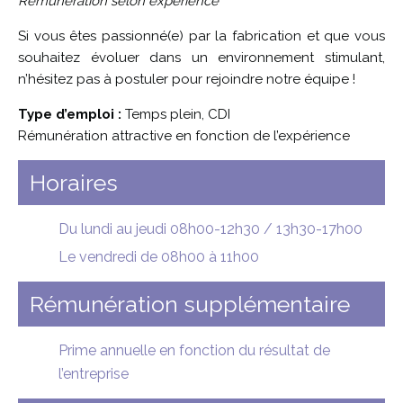
Rémunération selon expérience
Si vous êtes passionné(e) par la fabrication et que vous
souhaitez évoluer dans un environnement stimulant,
n’hésitez pas à postuler pour rejoindre notre équipe !
Type d’emploi :
Temps plein, CDI
Rémunération attractive en fonction de l’expérience
Horaires
Du lundi au jeudi 08h00-12h30 / 13h30-17h00
Le vendredi de 08h00 à 11h00
Rémunération supplémentaire
Prime annuelle en fonction du résultat de
l’entreprise