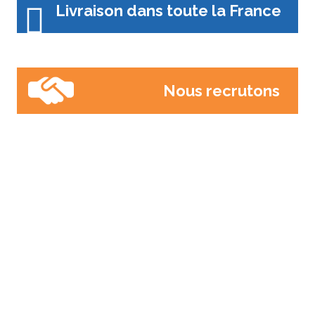
Livraison dans toute la France
Nous recrutons