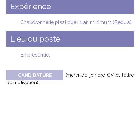
Expérience
Chaudronnerie plastique : 1 an minimum (Requis)
Lieu du poste
En présentiel
CANDIDATURE
(merci de joindre CV et lettre
de motivation)