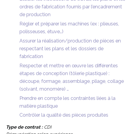
ordres de fabrication fournis par l’encadrement
de production
Régler et préparer les machines (ex : plieuses,
polisseuses, étuve…)
Assurer la réalisation/production de pièces en
respectant les plans et les dossiers de
fabrication
Respecter et mettre en œuvre les différentes
étapes de conception (tôlerie plastique) :
découpe, formage, assemblage, pliage, collage
(solvant, monomère) …
Prendre en compte les contraintes liées à la
matière plastique
Contrôler la qualité des pièces produites
Type de contrat :
CDI