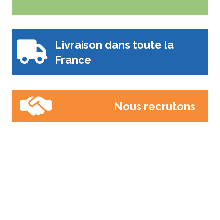
Livraison dans toute la
France
Nous recrutons