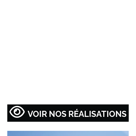
VOIR NOS RÉALISATIONS