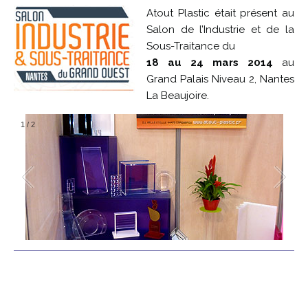
Atout Plastic était présent au
Salon de l’Industrie et de la
Sous-Traitance du
18 au 24 mars 2014
au
Grand Palais Niveau 2, Nantes
La Beaujoire.
1
/
2