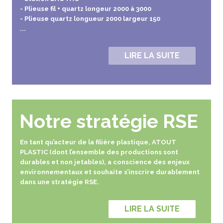
- Plieuse fil + quartz longeur 2000 à 3000
- Plieuse quartz longueur 2000 largeur 150
...
LIRE LA SUITE
Notre stratégie RSE
En tant qu’acteur de la filière plastique, ATOUT
PLASTIC (dont l’ensemble des productions sont
durables et non jetables), a conscience des enjeux
environnementaux et souhaite s’inscrire durablement
dans une stratégie RSE.
LIRE LA SUITE