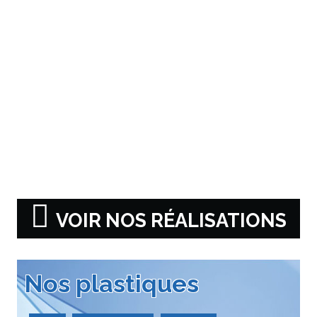
VOIR NOS RÉALISATIONS
Nos plastiques