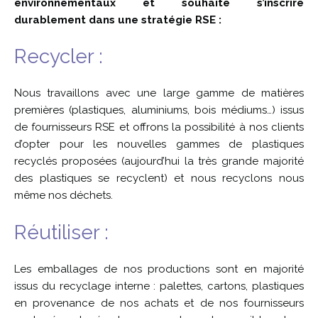
environnementaux et souhaite s’inscrire
durablement dans une stratégie RSE :
Recycler :
Nous travaillons avec une large gamme de matières
premières (plastiques, aluminiums, bois médiums…) issus
de fournisseurs RSE et offrons la possibilité à nos clients
d’opter pour les nouvelles gammes de plastiques
recyclés proposées (aujourd’hui la très grande majorité
des plastiques se recyclent) et nous recyclons nous
même nos déchets.
Réutiliser :
Les emballages de nos productions sont en majorité
issus du recyclage interne : palettes, cartons, plastiques
en provenance de nos achats et de nos fournisseurs