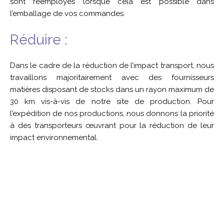
sont réemployés lorsque cela est possible dans
l’emballage de vos commandes.
Réduire :
Dans le cadre de la réduction de l’impact transport, nous
travaillons majoritairement avec des fournisseurs
matières disposant de stocks dans un rayon maximum de
30 km vis-à-vis de notre site de production. Pour
l’expédition de nos productions, nous donnons la priorité
à des transporteurs œuvrant pour la réduction de leur
impact environnemental.