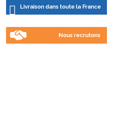
Livraison dans toute la France
Nous recrutons